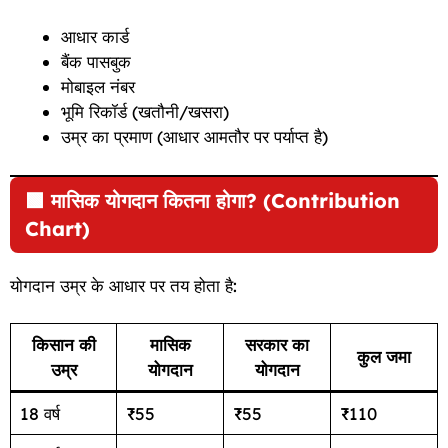
आधार कार्ड
बैंक पासबुक
मोबाइल नंबर
भूमि रिकॉर्ड (खतौनी/खसरा)
उम्र का प्रमाण (आधार आमतौर पर पर्याप्त है)
🟩
मासिक योगदान कितना होगा? (Contribution
Chart)
योगदान उम्र के आधार पर तय होता है:
किसान की
मासिक
सरकार का
कुल जमा
उम्र
योगदान
योगदान
18 वर्ष
₹55
₹55
₹110