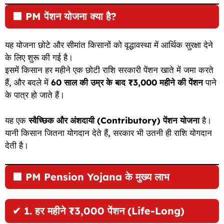
🟩
PM पेंशन योजना क्या है?
यह योजना छोटे और सीमांत किसानों को वृद्धावस्था में आर्थिक सुरक्षा देने
के लिए शुरू की गई है।
इसमें किसान हर महीने एक छोटी राशि सरकारी पेंशन खाते में जमा करते
हैं, और बदले में
60 साल की उम्र के बाद ₹3,000 महीने की पेंशन
पाने
के पात्र हो जाते हैं।
यह एक
स्वैच्छिक और अंशदायी (Contributory) पेंशन योजना
है।
यानी किसान जितना योगदान देते हैं, सरकार भी उतनी ही राशि योगदान
देती है।
🟩
PM Pension Yojana के मुख्य लाभ
✔
1. हर महीने ₹3,000 पेंशन (Life-Long)