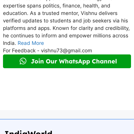
expertise spans politics, finance, health, and
education. As a trusted mentor, Vishnu delivers
verified updates to students and job seekers via his
platforms and apps. Known for clarity and credibility,
he continues to inform and empower millions across
India.
Read More
For Feedback - vishnu73@gmail.com
Join Our WhatsApp Channel
IndiaWorld