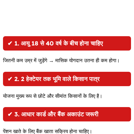
✔
1. आयु 18 से 40 वर्ष के बीच होना चाहिए
जितनी कम उम्र में जुड़ेंगे → मासिक योगदान उतना ही कम होगा।
✔
2. 2 हेक्टेयर तक भूमि वाले किसान पात्र
योजना मुख्य रूप से छोटे और सीमांत किसानों के लिए है।
✔
3. आधार कार्ड और बैंक अकाउंट जरूरी
पेंशन खाते के लिए बैंक खाता सक्रिय होना चाहिए।