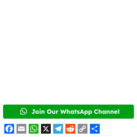
Join Our WhatsApp Channel