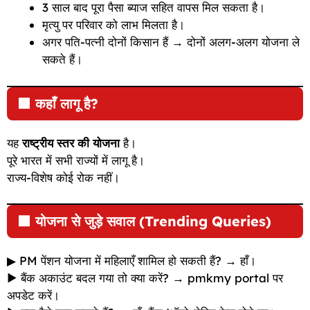
3 साल बाद पूरा पैसा ब्याज सहित वापस मिल सकता है।
मृत्यु पर परिवार को लाभ मिलता है।
अगर पति-पत्नी दोनों किसान हैं → दोनों अलग-अलग योजना ले
सकते हैं।
🟩
कहाँ लागू है?
यह
राष्ट्रीय स्तर की योजना
है।
पूरे भारत में सभी राज्यों में लागू है।
राज्य-विशेष कोई रोक नहीं।
🟩
योजना से जुड़े सवाल (Trending Queries)
▶ PM पेंशन योजना में महिलाएँ शामिल हो सकती हैं? → हाँ।
▶ बैंक अकाउंट बदल गया तो क्या करें? → pmkmy portal पर
अपडेट करें।