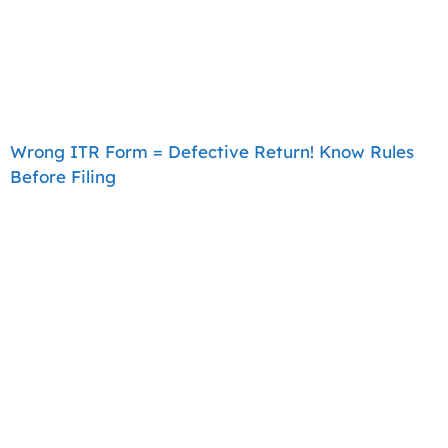
Wrong ITR Form = Defective Return! Know Rules
Before Filing