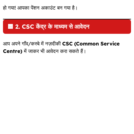
हो गया! आपका पेंशन अकाउंट बन गया है।
🟦
2. CSC केंद्र के माध्यम से आवेदन
आप अपने गाँव/कस्बे में नज़दीकी
CSC (Common Service
Centre)
में जाकर भी आवेदन करा सकते हैं।