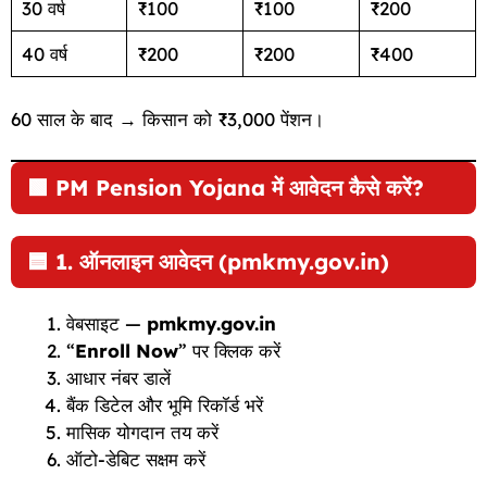
30 वर्ष
₹100
₹100
₹200
40 वर्ष
₹200
₹200
₹400
60 साल के बाद → किसान को ₹3,000 पेंशन।
🟩
PM Pension Yojana में आवेदन कैसे करें?
🟦
1. ऑनलाइन आवेदन (pmkmy.gov.in)
वेबसाइट —
pmkmy.gov.in
“
Enroll Now
” पर क्लिक करें
आधार नंबर डालें
बैंक डिटेल और भूमि रिकॉर्ड भरें
मासिक योगदान तय करें
ऑटो-डेबिट सक्षम करें