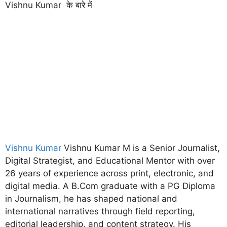
Vishnu Kumar के बारे में
Vishnu Kumar
Vishnu Kumar M is a Senior Journalist,
Digital Strategist, and Educational Mentor with over
26 years of experience across print, electronic, and
digital media. A B.Com graduate with a PG Diploma
in Journalism, he has shaped national and
international narratives through field reporting,
editorial leadership, and content strategy. His