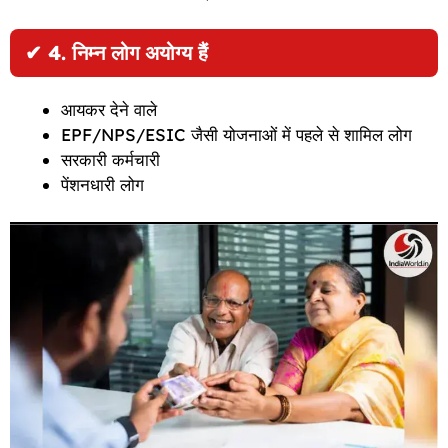
✔
4. निम्न लोग अयोग्य हैं
आयकर देने वाले
EPF/NPS/ESIC जैसी योजनाओं में पहले से शामिल लोग
सरकारी कर्मचारी
पेंशनधारी लोग