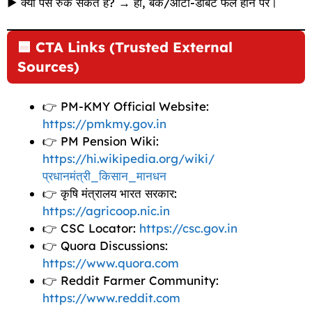
▶ क्या पैसे रुक सकते हैं? → हाँ, बैंक/ऑटो-डेबिट फेल होने पर।
🟦
CTA Links (Trusted External
Sources)
👉 PM-KMY Official Website:
https://pmkmy.gov.in
👉 PM Pension Wiki:
https://hi.wikipedia.org/wiki/
प्रधानमंत्री_किसान_मानधन
👉 कृषि मंत्रालय भारत सरकार:
https://agricoop.nic.in
👉 CSC Locator:
https://csc.gov.in
👉 Quora Discussions:
https://www.quora.com
👉 Reddit Farmer Community:
https://www.reddit.com