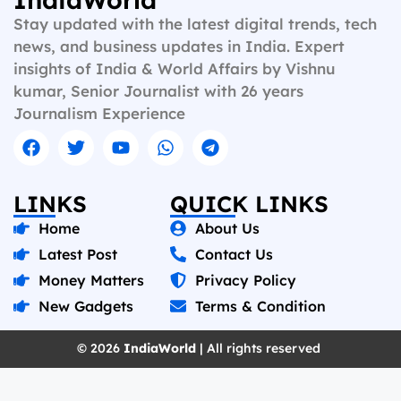
Stay updated with the latest digital trends, tech
news, and business updates in India. Expert
insights of India & World Affairs by Vishnu
kumar, Senior Journalist with 26 years
Journalism Experience
LINKS
QUICK LINKS
Home
About Us
Latest Post
Contact Us
Money Matters
Privacy Policy
New Gadgets
Terms & Condition
© 2026
IndiaWorld
| All rights reserved