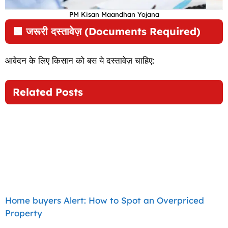
PM Kisan Maandhan Yojana
🟩
जरूरी दस्तावेज़ (Documents Required)
आवेदन के लिए किसान को बस ये दस्तावेज़ चाहिए:
Related Posts
Home buyers Alert: How to Spot an Overpriced
Property