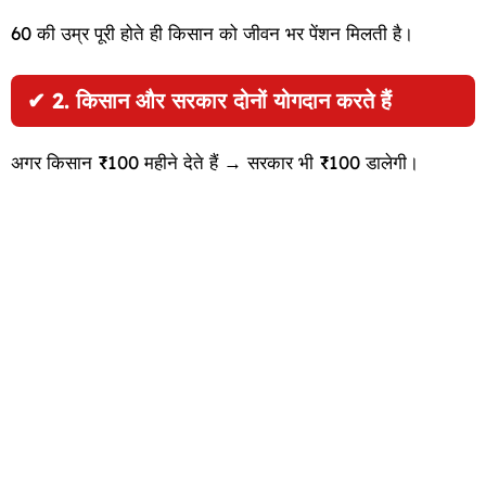
60 की उम्र पूरी होते ही किसान को जीवन भर पेंशन मिलती है।
✔
2. किसान और सरकार दोनों योगदान करते हैं
अगर किसान ₹100 महीने देते हैं → सरकार भी ₹100 डालेगी।