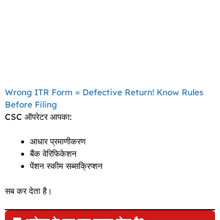
Wrong ITR Form = Defective Return! Know Rules
Before Filing
CSC ऑपरेटर आपका:
आधार प्रमाणीकरण
बैंक वेरिफिकेशन
पेंशन स्कीम सब्सक्रिप्शन
सब कर देता है।