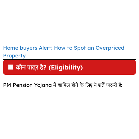
Home buyers Alert: How to Spot an Overpriced
Property
🟩
कौन पात्र है? (Eligibility)
PM Pension Yojana में शामिल होने के लिए ये शर्तें जरूरी हैं: