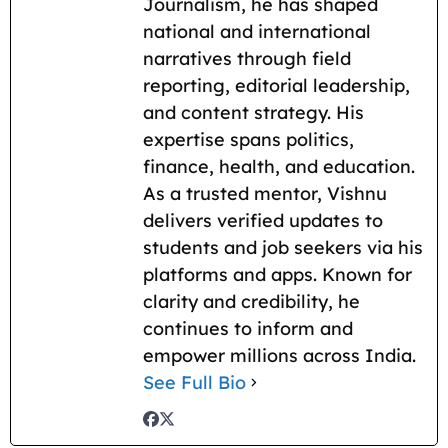
Journalism, he has shaped
national and international
narratives through field
reporting, editorial leadership,
and content strategy. His
expertise spans politics,
finance, health, and education.
As a trusted mentor, Vishnu
delivers verified updates to
students and job seekers via his
platforms and apps. Known for
clarity and credibility, he
continues to inform and
empower millions across India.
See Full Bio